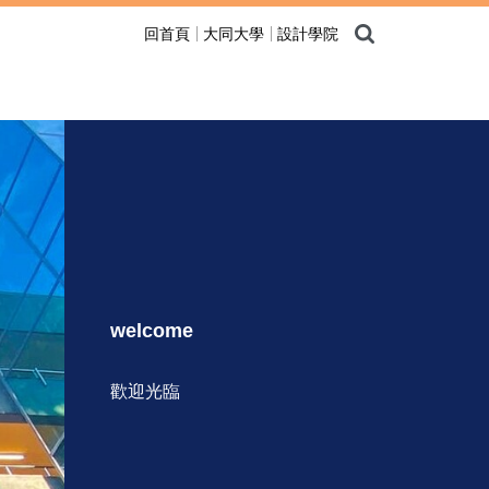
回首頁
大同大學
設計學院
welcome
歡迎光臨