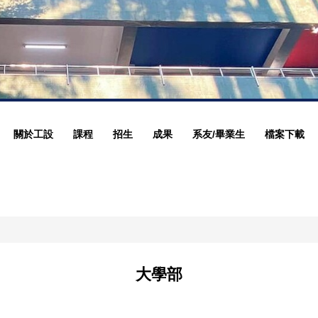
關於工設
課程
招生
成果
系友/畢業生
檔案下載
大學部