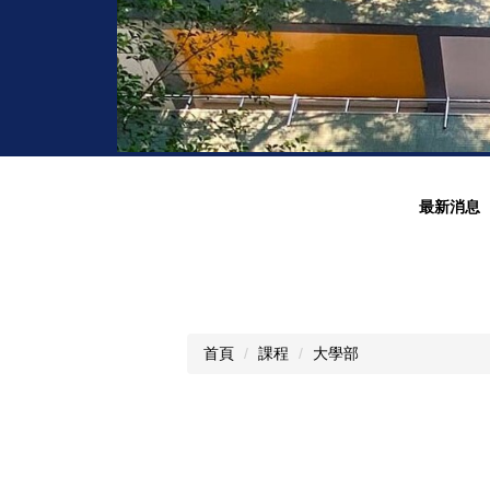
最新消息
首頁
課程
大學部